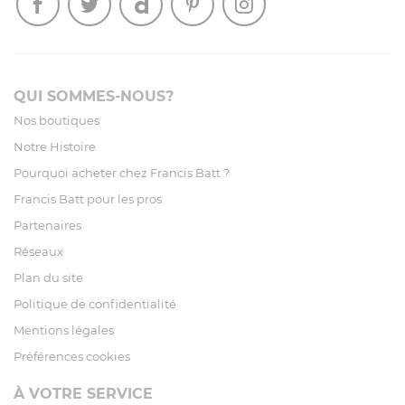
QUI SOMMES-NOUS?
Nos boutiques
Notre Histoire
Pourquoi acheter chez Francis Batt ?
Francis Batt pour les pros
Partenaires
Réseaux
Plan du site
Politique de confidentialité
Mentions légales
Préférences cookies
À VOTRE SERVICE