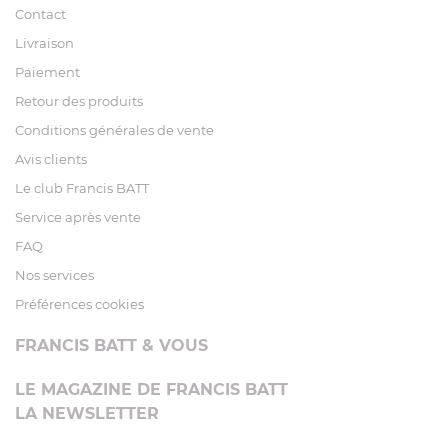
Contact
Livraison
Paiement
Retour des produits
Conditions générales de vente
Avis clients
Le club Francis BATT
Service après vente
FAQ
Nos services
Préférences cookies
FRANCIS BATT & VOUS
LE MAGAZINE DE FRANCIS BATT
LA NEWSLETTER