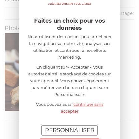
Partager
Faites un choix pour vos
données
Photos
Nous utilisons des cookies pour améliorer
la navigation sur notre site, analyser son
utilisation et contribuer à nos efforts
marketing.
En cliquant sur « Accepter », vous
autorisez ainsi le stockage de cookies sur
votre appareil. Vous pouvez également
paramétrer vos choix en cliquant sur «
Personnaliser »
Vous pouvez aussi
continuer sans
accepter
PERSONNALISER