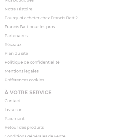
Notre Histoire
Pourquoi acheter chez Francis Batt ?
Francis Batt pour les pros
Partenaires
Réseaux
Plan du site
Politique de confidentialité
Mentions légales
Préférences cookies
À VOTRE SERVICE
Contact
Livraison
Paiement
Retour des produits
Conditions générales de vente