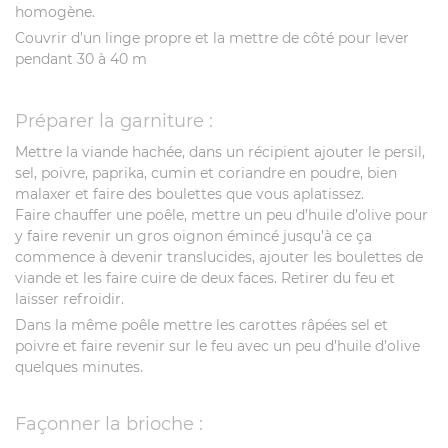
homogène.
Couvrir d’un linge propre et la mettre de côté pour lever
pendant 30 à 40 m
Préparer la garniture :
Mettre la viande hachée, dans un récipient ajouter le persil,
sel, poivre, paprika, cumin et coriandre en poudre, bien
malaxer et faire des boulettes que vous aplatissez.
Faire chauffer une poêle, mettre un peu d’huile d’olive pour
y faire revenir un gros oignon émincé jusqu’à ce ça
commence à devenir translucides, ajouter les boulettes de
viande et les faire cuire de deux faces. Retirer du feu et
laisser refroidir.
Dans la même poêle mettre les carottes râpées sel et
poivre et faire revenir sur le feu avec un peu d’huile d’olive
quelques minutes.
Façonner la brioche :