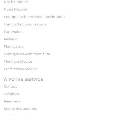
Nos boutiques
Notre Histoire
Pourquoi acheter chez Francis Batt ?
Francis Batt pour les pros
Partenaires
Réseaux
Plan du site
Politique de confidentialité
Mentions légales
Préférences cookies
À VOTRE SERVICE
Contact
Livraison
Paiement
Retour des produits