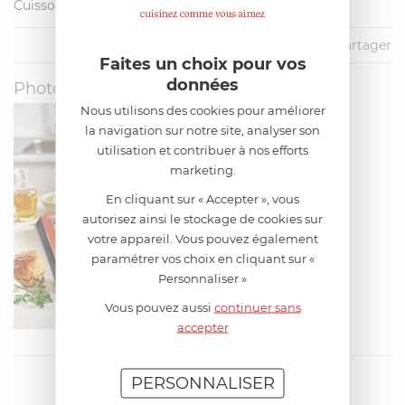
Cuisson : 20 min
Partager
Faites un choix pour vos
données
Photos
Nous utilisons des cookies pour améliorer
la navigation sur notre site, analyser son
utilisation et contribuer à nos efforts
marketing.
En cliquant sur « Accepter », vous
autorisez ainsi le stockage de cookies sur
votre appareil. Vous pouvez également
paramétrer vos choix en cliquant sur «
Personnaliser »
Vous pouvez aussi
continuer sans
accepter
PERSONNALISER