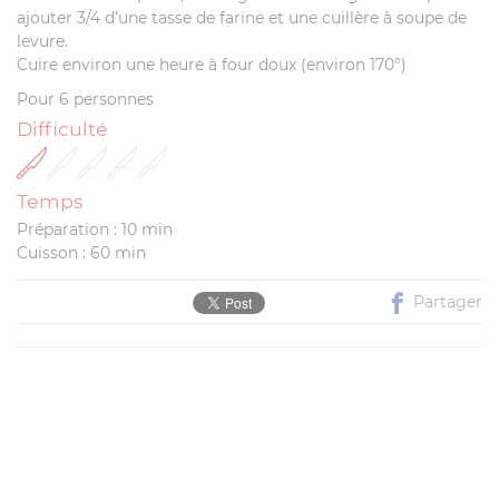
ajouter 3/4 d’une tasse de farine et une cuillère à soupe de
levure.
Cuire environ une heure à four doux (environ 170°)
Pour 6 personnes
Difficulté
Temps
Préparation : 10 min
Cuisson : 60 min
Partager