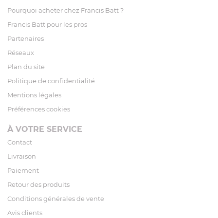
Pourquoi acheter chez Francis Batt ?
Francis Batt pour les pros
Partenaires
Réseaux
Plan du site
Politique de confidentialité
Mentions légales
Préférences cookies
À VOTRE SERVICE
Contact
Livraison
Paiement
Retour des produits
Conditions générales de vente
Avis clients