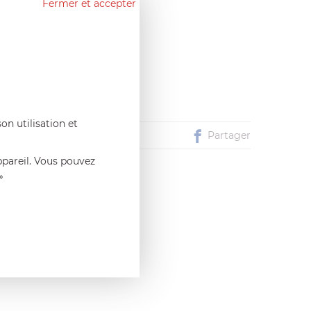
Fermer et accepter
on utilisation et
Partager
ppareil. Vous pouvez
»