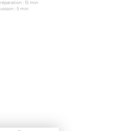
réparation : 15 min
uisson : 5 min