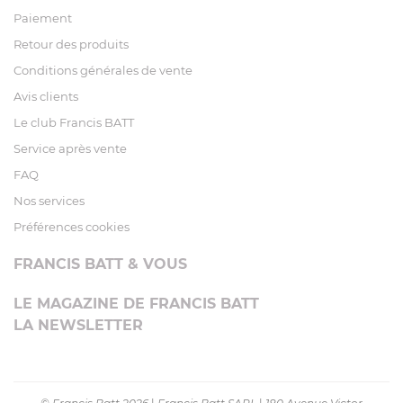
Paiement
Retour des produits
Conditions générales de vente
Avis clients
Le club Francis BATT
Service après vente
FAQ
Nos services
Préférences cookies
FRANCIS BATT & VOUS
LE MAGAZINE DE FRANCIS BATT
LA NEWSLETTER