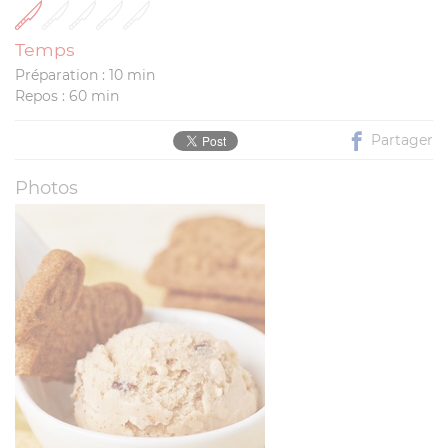
Temps
Préparation : 10 min
Repos : 60 min
Partager
Photos