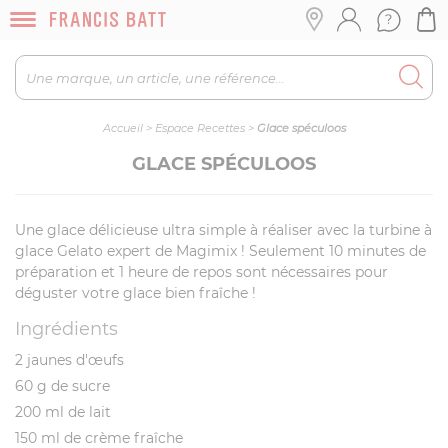
Accueil
>
Espace Recettes
>
Glace spéculoos
GLACE SPÉCULOOS
Une glace délicieuse ultra simple à réaliser avec la turbine à
glace Gelato expert de Magimix ! Seulement 10 minutes de
préparation et 1 heure de repos sont nécessaires pour
déguster votre glace bien fraîche !
Ingrédients
2 jaunes d'œufs
60 g de sucre
200 ml de lait
150 ml de crème fraîche