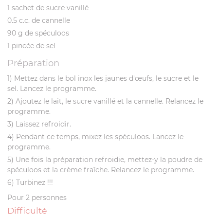
1 sachet de sucre vanillé
0.5 c.c. de cannelle
90 g de spéculoos
1 pincée de sel
Préparation
1) Mettez dans le bol inox les jaunes d'œufs, le sucre et le
sel. Lancez le programme.
2) Ajoutez le lait, le sucre vanillé et la cannelle. Relancez le
programme.
3) Laissez refroidir.
4) Pendant ce temps, mixez les spéculoos. Lancez le
programme.
5) Une fois la préparation refroidie, mettez-y la poudre de
spéculoos et la crème fraîche. Relancez le programme.
6) Turbinez !!!
Pour 2 personnes
Difficulté