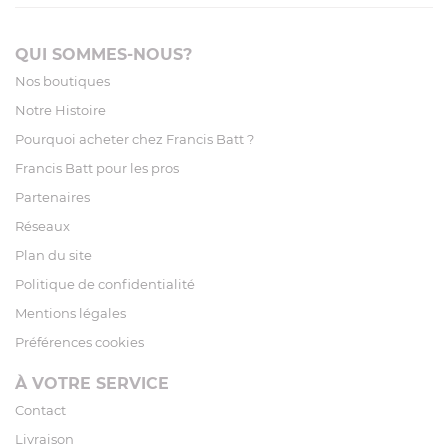
QUI SOMMES-NOUS?
Nos boutiques
Notre Histoire
Pourquoi acheter chez Francis Batt ?
Francis Batt pour les pros
Partenaires
Réseaux
Plan du site
Politique de confidentialité
Mentions légales
Préférences cookies
À VOTRE SERVICE
Contact
Livraison