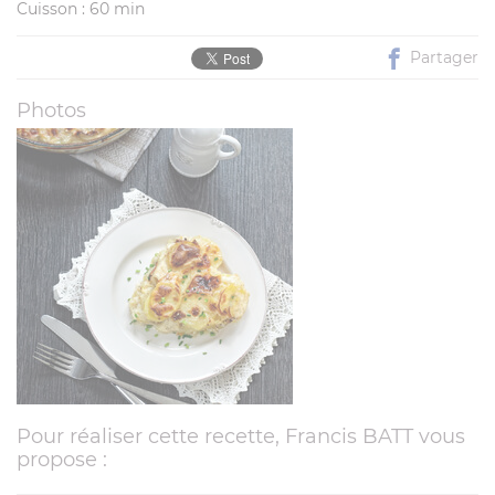
Cuisson : 60 min
Partager
Photos
Pour réaliser cette recette, Francis BATT vous
propose :