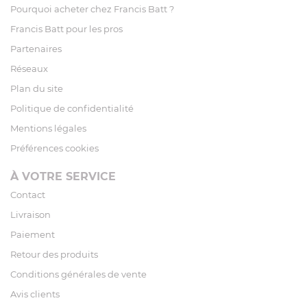
Pourquoi acheter chez Francis Batt ?
Francis Batt pour les pros
Partenaires
Réseaux
Plan du site
Politique de confidentialité
Mentions légales
Préférences cookies
À VOTRE SERVICE
Contact
Livraison
Paiement
Retour des produits
Conditions générales de vente
Avis clients