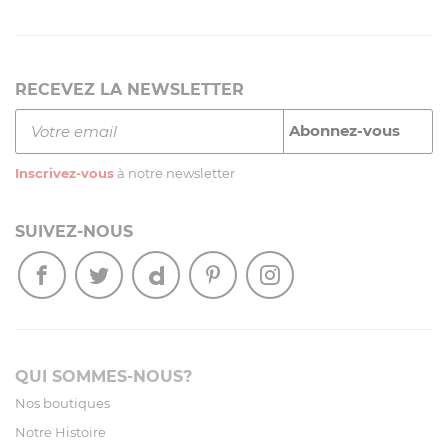
RECEVEZ LA NEWSLETTER
Inscrivez-vous
à notre newsletter
SUIVEZ-NOUS
QUI SOMMES-NOUS?
Nos boutiques
Notre Histoire