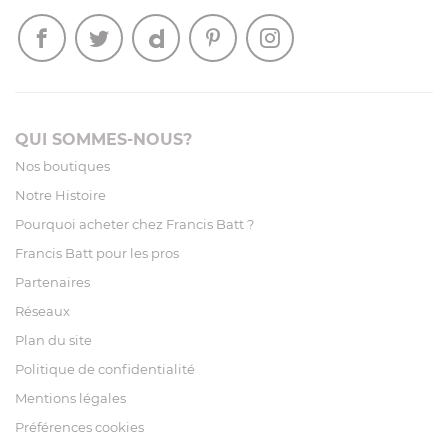
QUI SOMMES-NOUS?
Nos boutiques
Notre Histoire
Pourquoi acheter chez Francis Batt ?
Francis Batt pour les pros
Partenaires
Réseaux
Plan du site
Politique de confidentialité
Mentions légales
Préférences cookies