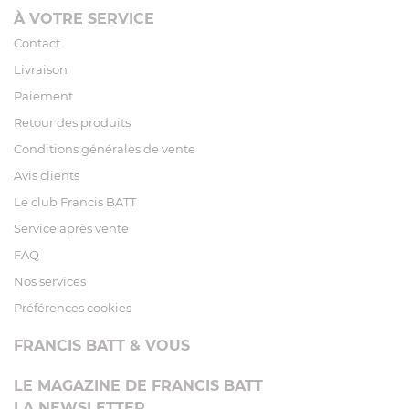
À VOTRE SERVICE
Contact
Livraison
Paiement
Retour des produits
Conditions générales de vente
Avis clients
Le club Francis BATT
Service après vente
FAQ
Nos services
Préférences cookies
FRANCIS BATT & VOUS
LE MAGAZINE DE FRANCIS BATT
LA NEWSLETTER