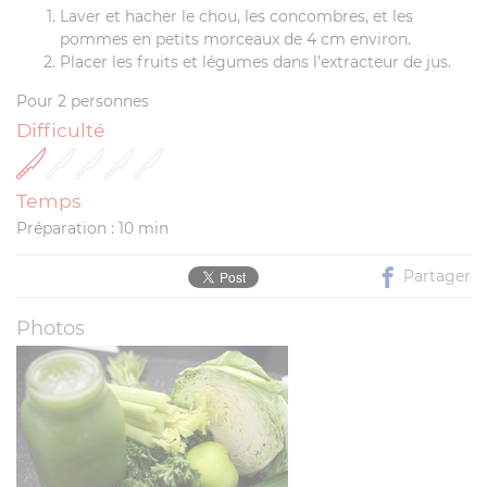
Laver et hacher le chou, les concombres, et les
pommes en petits morceaux de 4 cm environ.
Placer les fruits et légumes dans l'extracteur de jus.
Pour 2 personnes
Difficulté
Temps
Préparation : 10 min
Partager
Photos