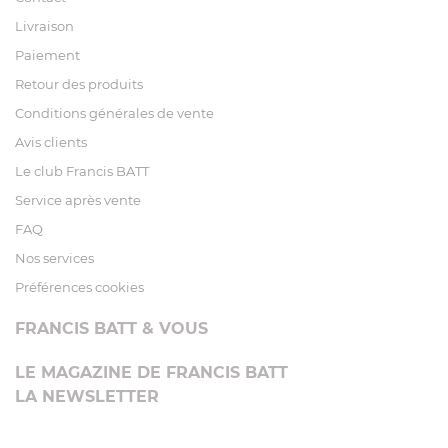
Livraison
Paiement
Retour des produits
Conditions générales de vente
Avis clients
Le club Francis BATT
Service après vente
FAQ
Nos services
Préférences cookies
FRANCIS BATT & VOUS
LE MAGAZINE DE FRANCIS BATT
LA NEWSLETTER