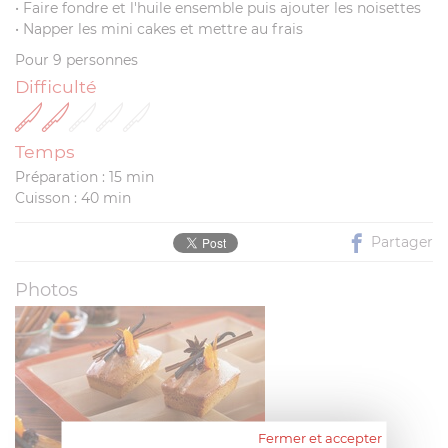
• Faire fondre et l'huile ensemble puis ajouter les noisettes
• Napper les mini cakes et mettre au frais
Pour 9 personnes
Difficulté
Temps
Préparation : 15 min
Cuisson : 40 min
Partager
Photos
Fermer et accepter