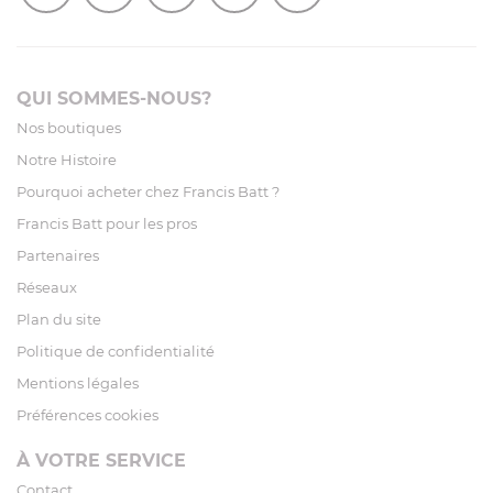
QUI SOMMES-NOUS?
Nos boutiques
Notre Histoire
Pourquoi acheter chez Francis Batt ?
Francis Batt pour les pros
Partenaires
Réseaux
Plan du site
Politique de confidentialité
Mentions légales
Préférences cookies
À VOTRE SERVICE
Contact