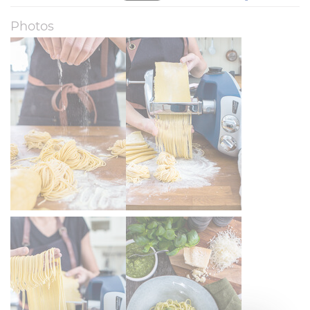
Photos