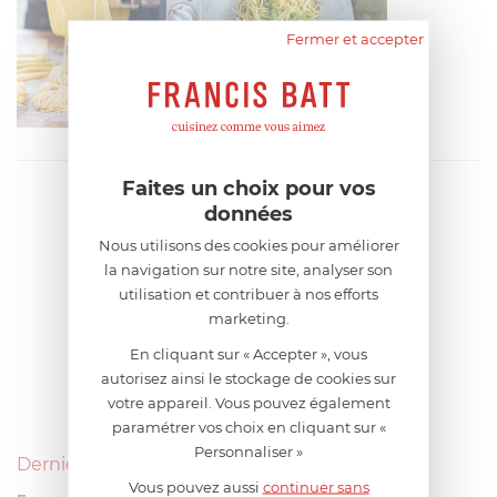
Fermer et accepter
Faites un choix pour vos
données
Nous utilisons des cookies pour améliorer
la navigation sur notre site, analyser son
utilisation et contribuer à nos efforts
marketing.
En cliquant sur « Accepter », vous
autorisez ainsi le stockage de cookies sur
votre appareil. Vous pouvez également
paramétrer vos choix en cliquant sur «
Personnaliser »
Derniers avis produits
Vous pouvez aussi
continuer sans