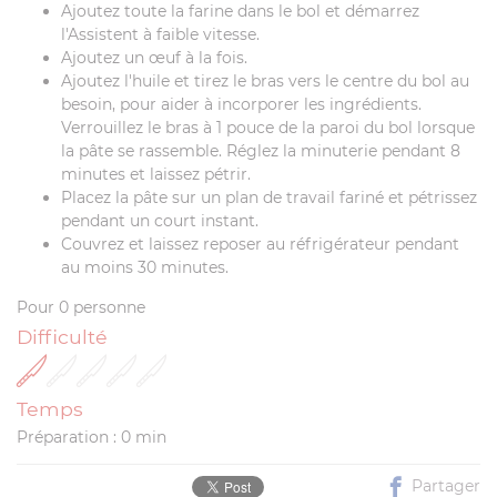
Ajoutez toute la farine dans le bol et démarrez
l'Assistent à faible vitesse.
Ajoutez un œuf à la fois.
Ajoutez l'huile et tirez le bras vers le centre du bol au
besoin, pour aider à incorporer les ingrédients.
Verrouillez le bras à 1 pouce de la paroi du bol lorsque
la pâte se rassemble. Réglez la minuterie pendant 8
minutes et laissez pétrir.
Placez la pâte sur un plan de travail fariné et pétrissez
pendant un court instant.
Couvrez et laissez reposer au réfrigérateur pendant
au moins 30 minutes.
Pour 0 personne
Difficulté
Temps
Préparation : 0 min
Partager