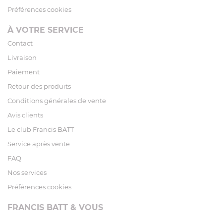
Préférences cookies
À VOTRE SERVICE
Contact
Livraison
Paiement
Retour des produits
Conditions générales de vente
Avis clients
Le club Francis BATT
Service après vente
FAQ
Nos services
Préférences cookies
FRANCIS BATT & VOUS