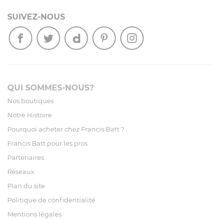
SUIVEZ-NOUS
QUI SOMMES-NOUS?
Nos boutiques
Notre Histoire
Pourquoi acheter chez Francis Batt ?
Francis Batt pour les pros
Partenaires
Réseaux
Plan du site
Politique de confidentialité
Mentions légales