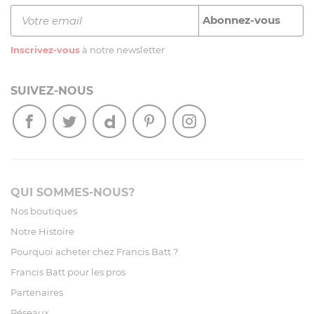
Inscrivez-vous
à notre newsletter
SUIVEZ-NOUS
QUI SOMMES-NOUS?
Nos boutiques
Notre Histoire
Pourquoi acheter chez Francis Batt ?
Francis Batt pour les pros
Partenaires
Réseaux