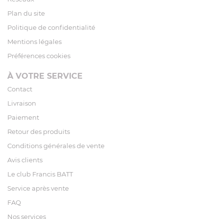
Plan du site
Politique de confidentialité
Mentions légales
Préférences cookies
À VOTRE SERVICE
Contact
Livraison
Paiement
Retour des produits
Conditions générales de vente
Avis clients
Le club Francis BATT
Service après vente
FAQ
Nos services