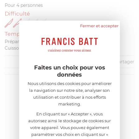
Pour 4 personnes
Difficulté
Fermer et accepter
Temps
Préparation : 20 min
Cuisson : 1 min
Partager
Faites un choix pour vos
données
Nous utilisons des cookies pour améliorer
la navigation sur notre site, analyser son
utilisation et contribuer à nos efforts
marketing.
En cliquant sur « Accepter », vous
autorisez ainsi le stockage de cookies sur
votre appareil. Vous pouvez également
paramétrer vos choix en cliquant sur «