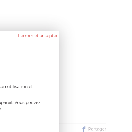
Fermer et accepter
on utilisation et
ppareil. Vous pouvez
»
Partager