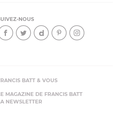
SUIVEZ-NOUS
FRANCIS BATT & VOUS
LE MAGAZINE DE FRANCIS BATT
LA NEWSLETTER