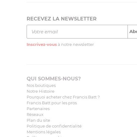
RECEVEZ LA NEWSLETTER
Inscrivez-vous
à notre newsletter
QUI SOMMES-NOUS?
Nos boutiques
Notre Histoire
Pourquoi acheter chez Francis Batt ?
Francis Batt pour les pros
Partenaires
Réseaux
Plan du site
Politique de confidentialité
Mentions légales