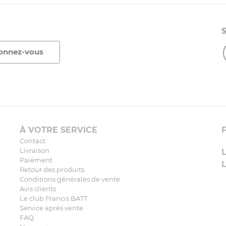
À VOTRE SERVICE
Contact
Livraison
Paiement
Retour des produits
Conditions générales de vente
Avis clients
Le club Francis BATT
Service après vente
FAQ