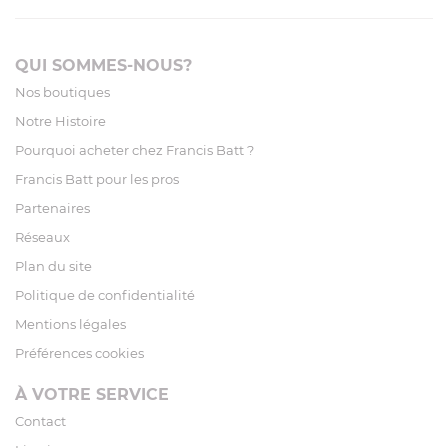
QUI SOMMES-NOUS?
Nos boutiques
Notre Histoire
Pourquoi acheter chez Francis Batt ?
Francis Batt pour les pros
Partenaires
Réseaux
Plan du site
Politique de confidentialité
Mentions légales
Préférences cookies
À VOTRE SERVICE
Contact