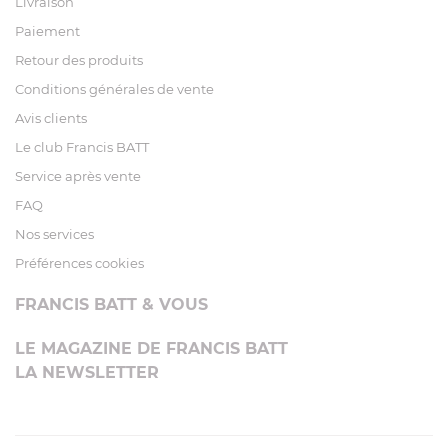
Livraison
Paiement
Retour des produits
Conditions générales de vente
Avis clients
Le club Francis BATT
Service après vente
FAQ
Nos services
Préférences cookies
FRANCIS BATT & VOUS
LE MAGAZINE DE FRANCIS BATT
LA NEWSLETTER