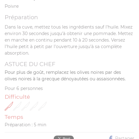
Poivre
Préparation
Dans la cuve, mettez tous les ingrédients sauf l'huile. Mixez
environ 30 secondes jusqu'à obtenir une pommade. Mettez
en marche en continu pendant 10 à 20 secondes. Versez
l'huile petit à petit par l'ouverture jusqu'à sa complète
absorption.
ASTUCE DU CHEF
Pour plus de goût, remplacez les olives noires par des
olives noires à la grecque dénoyautées ou assaisonnées.
Pour 6 personnes
Difficulté
Temps
Préparation : 5 min
Partager