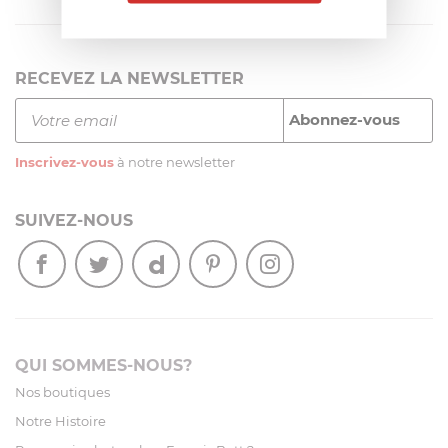
RECEVEZ LA NEWSLETTER
Inscrivez-vous
à notre newsletter
SUIVEZ-NOUS
QUI SOMMES-NOUS?
Nos boutiques
Notre Histoire