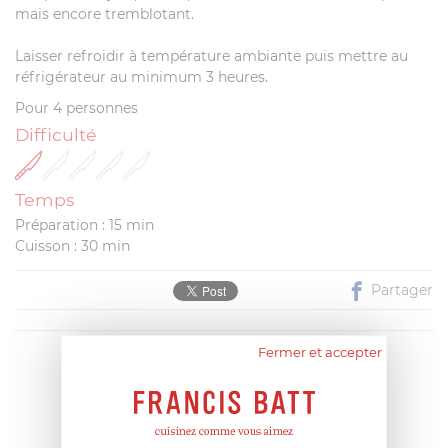
mais encore tremblotant.
Laisser refroidir à température ambiante puis mettre au
réfrigérateur au minimum 3 heures.
Pour 4 personnes
Difficulté
Temps
Préparation : 15 min
Cuisson : 30 min
Partager
Fermer et accepter