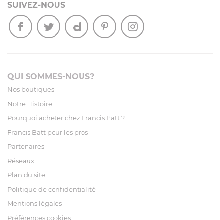
SUIVEZ-NOUS
QUI SOMMES-NOUS?
Nos boutiques
Notre Histoire
Pourquoi acheter chez Francis Batt ?
Francis Batt pour les pros
Partenaires
Réseaux
Plan du site
Politique de confidentialité
Mentions légales
Préférences cookies