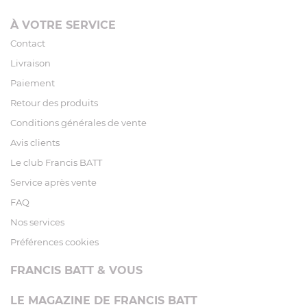
À VOTRE SERVICE
Contact
Livraison
Paiement
Retour des produits
Conditions générales de vente
Avis clients
Le club Francis BATT
Service après vente
FAQ
Nos services
Préférences cookies
FRANCIS BATT & VOUS
LE MAGAZINE DE FRANCIS BATT