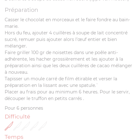
Préparation
Casser le chocolat en morceaux et le faire fondre au bain-
marie.
Hors du feu, ajouter 4 cuillères à soupe de lait concentré
sucré, remuer puis ajouter alors l’œuf entier et bien
mélanger.
Faire griller 100 gr de noisettes dans une poêle anti-
adhérente, les hacher grossièrement et les ajouter à la
préparation ainsi que les deux cuillères de cacao mélanger
à nouveau.
Tapisser un moule carré de film étirable et verser la
préparation en la lissant avec une spatule.`
Placer au frais pour au minimum 6 heures. Pour le servir,
découper le truffon en petits carrés .
Pour 6 personnes
Difficulté
Temps