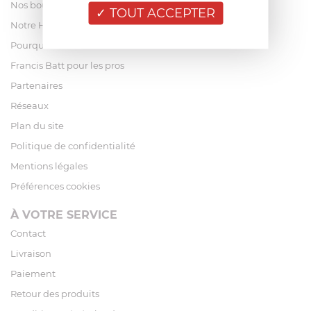
Nos boutiques
TOUT ACCEPTER
Notre Histoire
Pourquoi acheter chez Francis Batt ?
Francis Batt pour les pros
Partenaires
Réseaux
Plan du site
Politique de confidentialité
Mentions légales
Préférences cookies
À VOTRE SERVICE
Contact
Livraison
Paiement
Retour des produits