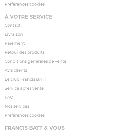
Préférences cookies
À VOTRE SERVICE
Contact
Livraison
Paiement
Retour des produits
Conditions générales de vente
Avis clients
Le club Francis BATT
Service après vente
FAQ
Nos services
Préférences cookies
FRANCIS BATT & VOUS