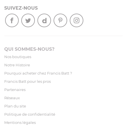
SUIVEZ-NOUS
QUI SOMMES-NOUS?
Nos boutiques
Notre Histoire
Pourquoi acheter chez Francis Batt ?
Francis Batt pour les pros
Partenaires
Réseaux
Plan du site
Politique de confidentialité
Mentions légales