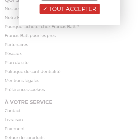
QUI SOMMES-NOUS?
TOUT ACCEPTER
Nos boutiques
Notre Histoire
Pourquoi acheter chez Francis Batt ?
Francis Batt pour les pros
Partenaires
Réseaux
Plan du site
Politique de confidentialité
Mentions légales
Préférences cookies
À VOTRE SERVICE
Contact
Livraison
Paiement
Retour des produits