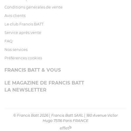
Conditions générales de vente
Avis clients
Le club Francis BATT
Service après vente
FAQ
Nos services
Préférences cookies
FRANCIS BATT & VOUS
LE MAGAZINE DE FRANCIS BATT
LA NEWSLETTER
© Francis Batt 2026
|
Francis Batt SARL
|
180 Avenue Victor
Hugo 75116 Paris FRANCE