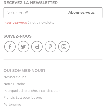
RECEVEZ LA NEWSLETTER
Inscrivez-vous
à notre newsletter
SUIVEZ-NOUS
QUI SOMMES-NOUS?
Nos boutiques
Notre Histoire
Pourquoi acheter chez Francis Batt ?
Francis Batt pour les pros
Partenaires