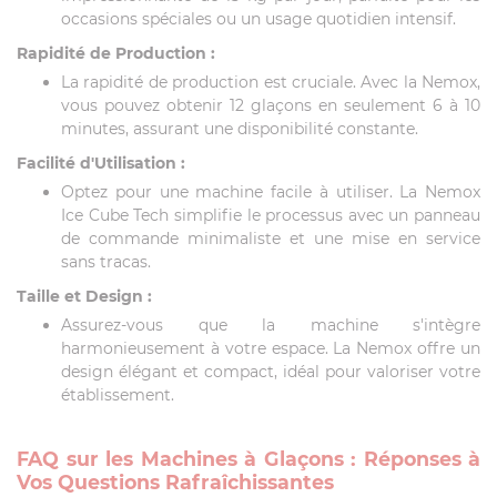
occasions spéciales ou un usage quotidien intensif.
Rapidité de Production :
La rapidité de production est cruciale. Avec la Nemox,
vous pouvez obtenir 12 glaçons en seulement 6 à 10
minutes, assurant une disponibilité constante.
Facilité d'Utilisation :
Optez pour une machine facile à utiliser. La Nemox
Ice Cube Tech simplifie le processus avec un panneau
de commande minimaliste et une mise en service
sans tracas.
Taille et Design :
Assurez-vous que la machine s'intègre
harmonieusement à votre espace. La Nemox offre un
design élégant et compact, idéal pour valoriser votre
établissement.
FAQ sur les Machines à Glaçons : Réponses à
Vos Questions Rafraîchissantes