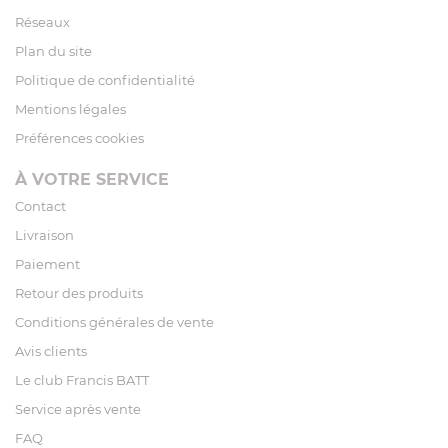
Réseaux
Plan du site
Politique de confidentialité
Mentions légales
Préférences cookies
À VOTRE SERVICE
Contact
Livraison
Paiement
Retour des produits
Conditions générales de vente
Avis clients
Le club Francis BATT
Service après vente
FAQ