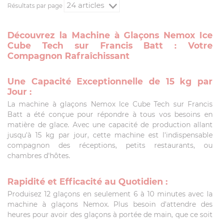
Résultats par page
Découvrez la Machine à Glaçons Nemox Ice
Cube Tech sur Francis Batt : Votre
Compagnon Rafraîchissant
Une Capacité Exceptionnelle de 15 kg par
Jour :
La machine à glaçons Nemox Ice Cube Tech sur Francis
Batt a été conçue pour répondre à tous vos besoins en
matière de glace. Avec une capacité de production allant
jusqu'à 15 kg par jour, cette machine est l'indispensable
compagnon des réceptions, petits restaurants, ou
chambres d'hôtes.
Rapidité et Efficacité au Quotidien :
Produisez 12 glaçons en seulement 6 à 10 minutes avec la
machine à glaçons Nemox. Plus besoin d'attendre des
heures pour avoir des glaçons à portée de main, que ce soit