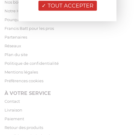
Nos boutiques
TOUT ACCEPTER
Notre Histoire
Pourquoi acheter chez Francis Batt ?
Francis Batt pour les pros
Partenaires
Réseaux
Plan du site
Politique de confidentialité
Mentions légales
Préférences cookies
À VOTRE SERVICE
Contact
Livraison
Paiement
Retour des produits