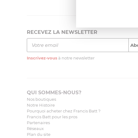
RECEVEZ LA NEWSLETTER
Inscrivez-vous
à notre newsletter
QUI SOMMES-NOUS?
Nos boutiques
Notre Histoire
Pourquoi acheter chez Francis Batt ?
Francis Batt pour les pros
Partenaires
Réseaux
Plan du site