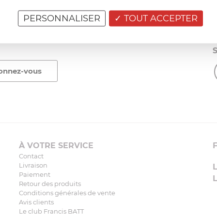
PERSONNALISER
TOUT ACCEPTER
À VOTRE SERVICE
Contact
Livraison
Paiement
Retour des produits
Conditions générales de vente
Avis clients
Le club Francis BATT