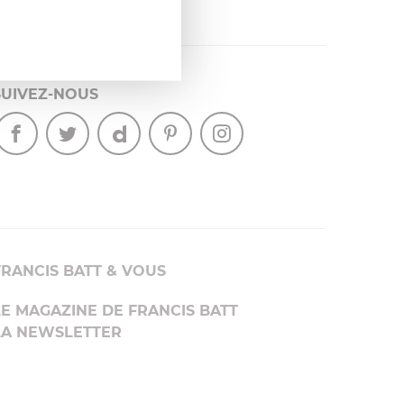
SUIVEZ-NOUS
FRANCIS BATT & VOUS
LE MAGAZINE DE FRANCIS BATT
LA NEWSLETTER