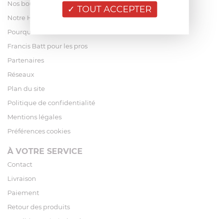
Nos boutiques
TOUT ACCEPTER
Notre Histoire
Pourquoi acheter chez Francis Batt ?
Francis Batt pour les pros
Partenaires
Réseaux
Plan du site
Politique de confidentialité
Mentions légales
Préférences cookies
À VOTRE SERVICE
Contact
Livraison
Paiement
Retour des produits