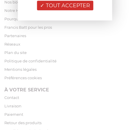
Nos boutiques
TOUT ACCEPTER
Notre Histoire
Pourquoi acheter chez Francis Batt ?
Francis Batt pour les pros
Partenaires
Réseaux
Plan du site
Politique de confidentialité
Mentions légales
Préférences cookies
À VOTRE SERVICE
Contact
Livraison
Paiement
Retour des produits