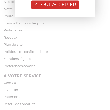
Nos boutiques
TOUT ACCEPTER
Notre Histoire
Pourquoi acheter chez Francis Batt ?
Francis Batt pour les pros
Partenaires
Réseaux
Plan du site
Politique de confidentialité
Mentions légales
Préférences cookies
À VOTRE SERVICE
Contact
Livraison
Paiement
Retour des produits