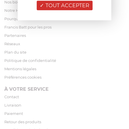
Nos boutiques
TOUT ACCEPTER
Notre Histoire
Pourquoi acheter chez Francis Batt ?
Francis Batt pour les pros
Partenaires
Réseaux
Plan du site
Politique de confidentialité
Mentions légales
Préférences cookies
À VOTRE SERVICE
Contact
Livraison
Paiement
Retour des produits