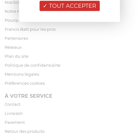
Nos boutiques
TOUT ACCEPTER
Notre Histoire
Pourquoi acheter chez Francis Batt ?
Francis Batt pour les pros
Partenaires
Réseaux
Plan du site
Politique de confidentialité
Mentions légales
Préférences cookies
À VOTRE SERVICE
Contact
Livraison
Paiement
Retour des produits