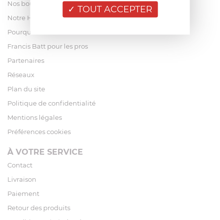
Nos boutiques
TOUT ACCEPTER
Notre Histoire
Pourquoi acheter chez Francis Batt ?
Francis Batt pour les pros
Partenaires
Réseaux
Plan du site
Politique de confidentialité
Mentions légales
Préférences cookies
À VOTRE SERVICE
Contact
Livraison
Paiement
Retour des produits