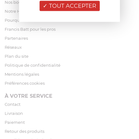
Nos boutiques
TOUT ACCEPTER
Notre Histoire
Pourquoi acheter chez Francis Batt ?
Francis Batt pour les pros
Partenaires
Réseaux
Plan du site
Politique de confidentialité
Mentions légales
Préférences cookies
À VOTRE SERVICE
Contact
Livraison
Paiement
Retour des produits