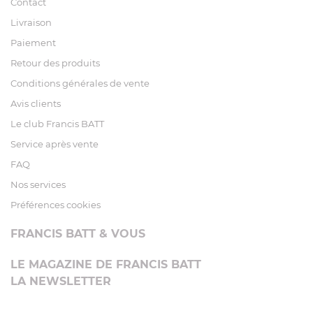
Contact
Livraison
Paiement
Retour des produits
Conditions générales de vente
Avis clients
Le club Francis BATT
Service après vente
FAQ
Nos services
Préférences cookies
FRANCIS BATT & VOUS
LE MAGAZINE DE FRANCIS BATT
LA NEWSLETTER