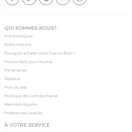
QUI SOMMES-NOUS?
Nos boutiques
Notre Histoire
Pourquoi acheter chez Francis Batt ?
Francis Batt pour les pros
Partenaires
Réseaux
Plan du site
Politique de confidentialité
Mentions légales
Préférences cookies
À VOTRE SERVICE