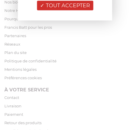
Nos boutiques
TOUT ACCEPTER
Notre Histoire
Pourquoi acheter chez Francis Batt ?
Francis Batt pour les pros
Partenaires
Réseaux
Plan du site
Politique de confidentialité
Mentions légales
Préférences cookies
À VOTRE SERVICE
Contact
Livraison
Paiement
Retour des produits