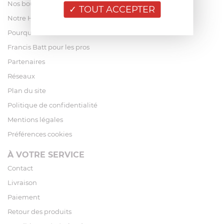
Nos boutiques
TOUT ACCEPTER
Notre Histoire
Pourquoi acheter chez Francis Batt ?
Francis Batt pour les pros
Partenaires
Réseaux
Plan du site
Politique de confidentialité
Mentions légales
Préférences cookies
À VOTRE SERVICE
Contact
Livraison
Paiement
Retour des produits