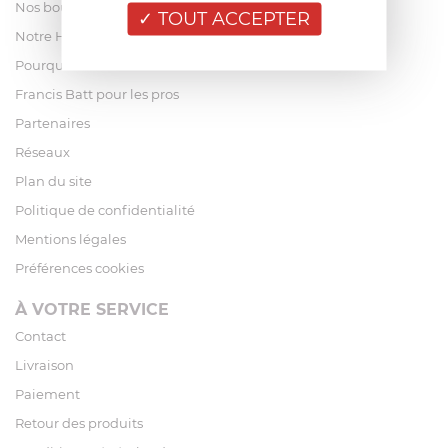
Nos boutiques
TOUT ACCEPTER
Notre Histoire
Pourquoi acheter chez Francis Batt ?
Francis Batt pour les pros
Partenaires
Réseaux
Plan du site
Politique de confidentialité
Mentions légales
Préférences cookies
À VOTRE SERVICE
Contact
Livraison
Paiement
Retour des produits