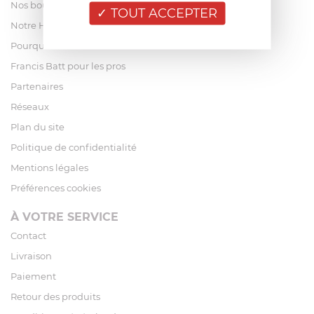
Nos boutiques
TOUT ACCEPTER
Notre Histoire
Pourquoi acheter chez Francis Batt ?
Francis Batt pour les pros
Partenaires
Réseaux
Plan du site
Politique de confidentialité
Mentions légales
Préférences cookies
À VOTRE SERVICE
Contact
Livraison
Paiement
Retour des produits