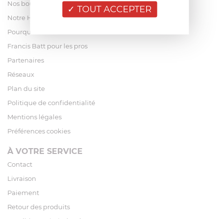
Nos boutiques
TOUT ACCEPTER
Notre Histoire
Pourquoi acheter chez Francis Batt ?
Francis Batt pour les pros
Partenaires
Réseaux
Plan du site
Politique de confidentialité
Mentions légales
Préférences cookies
À VOTRE SERVICE
Contact
Livraison
Paiement
Retour des produits