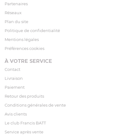
Partenaires
Réseaux
Plan du site
Politique de confidentialité
Mentions légales
Préférences cookies
À VOTRE SERVICE
Contact
Livraison
Paiement
Retour des produits
Conditions générales de vente
Avis clients
Le club Francis BATT
Service après vente