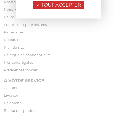
Nos boutiques
TOUT ACCEPTER
Notre Histoire
Pourquoi acheter chez Francis Batt ?
Francis Batt pour les pros
Partenaires
Réseaux
Plan du site
Politique de confidentialité
Mentions légales
Préférences cookies
À VOTRE SERVICE
Contact
Livraison
Paiement
Retour des produits