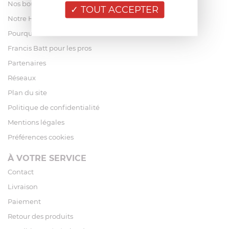
Nos boutiques
TOUT ACCEPTER
Notre Histoire
Pourquoi acheter chez Francis Batt ?
Francis Batt pour les pros
Partenaires
Réseaux
Plan du site
Politique de confidentialité
Mentions légales
Préférences cookies
À VOTRE SERVICE
Contact
Livraison
Paiement
Retour des produits