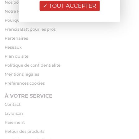
Nos boutiques
TOUT ACCEPTER
Notre Histoire
Pourquoi acheter chez Francis Batt ?
Francis Batt pour les pros
Partenaires
Réseaux
Plan du site
Politique de confidentialité
Mentions légales
Préférences cookies
À VOTRE SERVICE
Contact
Livraison
Paiement
Retour des produits