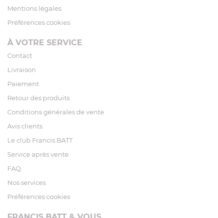
Mentions légales
Préférences cookies
À VOTRE SERVICE
Contact
Livraison
Paiement
Retour des produits
Conditions générales de vente
Avis clients
Le club Francis BATT
Service après vente
FAQ
Nos services
Préférences cookies
FRANCIS BATT & VOUS