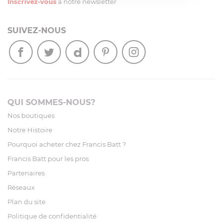
Inscrivez-vous
à notre newsletter
SUIVEZ-NOUS
QUI SOMMES-NOUS?
Nos boutiques
Notre Histoire
Pourquoi acheter chez Francis Batt ?
Francis Batt pour les pros
Partenaires
Réseaux
Plan du site
Politique de confidentialité