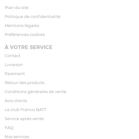
Plan du site
Politique de confidentialité
Mentions légales
Préférences cookies
À VOTRE SERVICE
Contact
Livraison
Paiement
Retour des produits
Conditions générales de vente
Avis clients
Le club Francis BATT
Service après vente
FAQ
Nos services