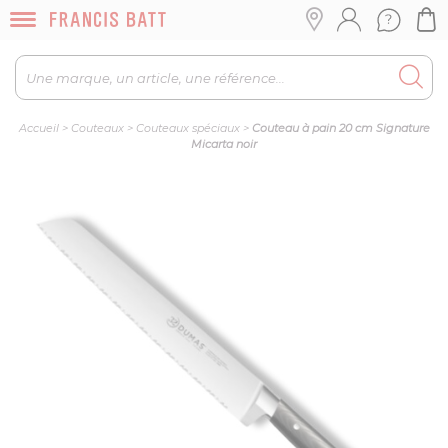
Accueil
>
Couteaux
>
Couteaux spéciaux
>
Couteau à pain 20 cm Signature
Micarta noir