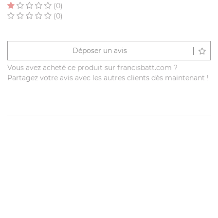
(0)
(0)
Déposer un avis
Vous avez acheté ce produit sur francisbatt.com ?
Partagez votre avis avec les autres clients dès maintenant !