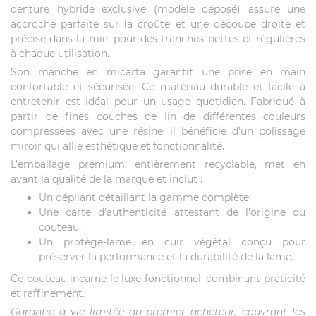
denture hybride exclusive (modèle déposé) assure une
accroche parfaite sur la croûte et une découpe droite et
précise dans la mie, pour des tranches nettes et régulières
à chaque utilisation.
Son manche en micarta garantit une prise en main
confortable et sécurisée. Ce matériau durable et facile à
entretenir est idéal pour un usage quotidien. Fabriqué à
partir de fines couches de lin de différentes couleurs
compressées avec une résine, il bénéficie d’un polissage
miroir qui allie esthétique et fonctionnalité.
L’emballage premium, entièrement recyclable, met en
avant la qualité de la marque et inclut :
Un dépliant détaillant la gamme complète.
Une carte d’authenticité attestant de l’origine du
couteau.
Un protège-lame en cuir végétal conçu pour
préserver la performance et la durabilité de la lame.
Ce couteau incarne le luxe fonctionnel, combinant praticité
et raffinement.
Garantie à vie limitée au premier acheteur, couvrant les