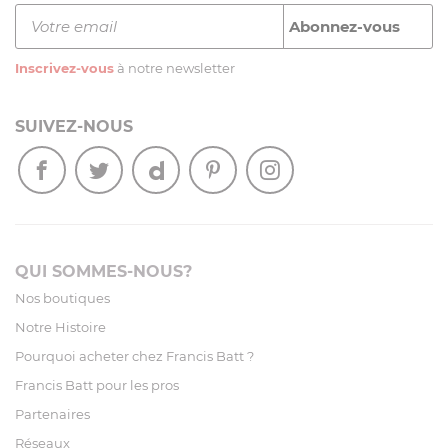
Inscrivez-vous
à notre newsletter
SUIVEZ-NOUS
QUI SOMMES-NOUS?
Nos boutiques
Notre Histoire
Pourquoi acheter chez Francis Batt ?
Francis Batt pour les pros
Partenaires
Réseaux