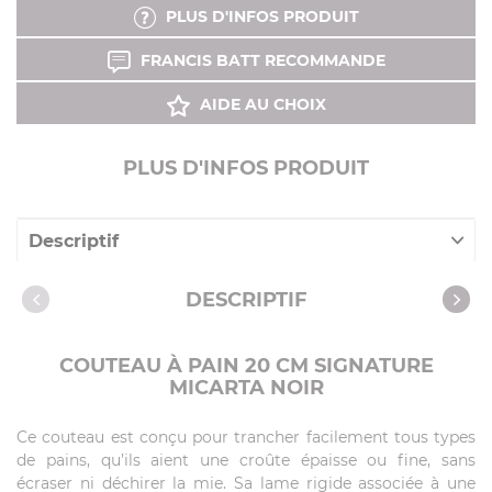
PLUS D'INFOS PRODUIT
FRANCIS BATT RECOMMANDE
AIDE AU CHOIX
PLUS D'INFOS PRODUIT
Descriptif
Caractéristiques
DESCRIPTIF
COUTEAU À PAIN 20 CM SIGNATURE
MICARTA NOIR
Ce couteau est conçu pour trancher facilement tous types
de pains, qu’ils aient une croûte épaisse ou fine, sans
écraser ni déchirer la mie. Sa lame rigide associée à une