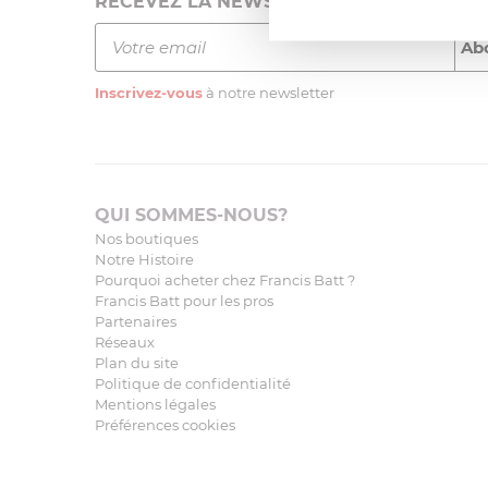
RECEVEZ LA NEWSLETTER
Inscrivez-vous
à notre newsletter
QUI SOMMES-NOUS?
Nos boutiques
Notre Histoire
Pourquoi acheter chez Francis Batt ?
Francis Batt pour les pros
Partenaires
Réseaux
Plan du site
Politique de confidentialité
Mentions légales
Préférences cookies