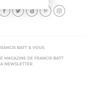
SUIVEZ-NOUS
FRANCIS BATT & VOUS
LE MAGAZINE DE FRANCIS BATT
LA NEWSLETTER