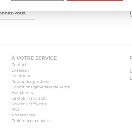
À VOTRE SERVICE
Contact
Livraison
Paiement
Retour des produits
Conditions générales de vente
Avis clients
Le club Francis BATT
Service après vente
FAQ
Nos services
Préférences cookies