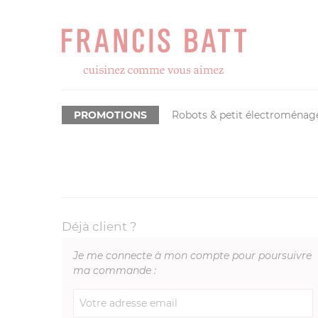
PROMOTIONS
Robots & petit électroménag
Déjà client ?
Je me connecte à mon compte pour poursuivre
ma commande :