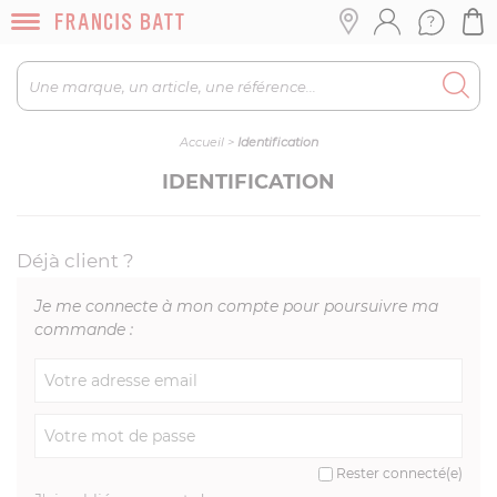
Accueil
>
Identification
IDENTIFICATION
Déjà client ?
Je me connecte à mon compte pour poursuivre ma
commande :
Rester connecté(e)