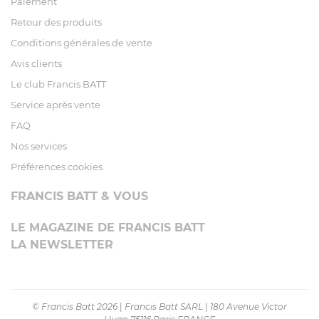
Paiement
Retour des produits
Conditions générales de vente
Avis clients
Le club Francis BATT
Service après vente
FAQ
Nos services
Préférences cookies
FRANCIS BATT & VOUS
LE MAGAZINE DE FRANCIS BATT
LA NEWSLETTER
© Francis Batt 2026
|
Francis Batt SARL
|
180 Avenue Victor