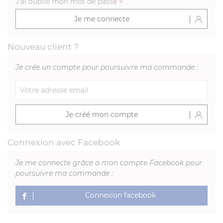
J'ai oublié mon mot de passe
>
Je me connecte
Nouveau client ?
Je crée un compte pour poursuivre ma commande :
Je créé mon compte
Connexion avec Facebook
Je me connecte grâce a mon compte Facebook pour
poursuivre ma commande :
Connexion facebook