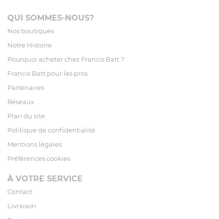
QUI SOMMES-NOUS?
Nos boutiques
Notre Histoire
Pourquoi acheter chez Francis Batt ?
Francis Batt pour les pros
Partenaires
Réseaux
Plan du site
Politique de confidentialité
Mentions légales
Préférences cookies
À VOTRE SERVICE
Contact
Livraison