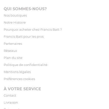
QUI SOMMES-NOUS?
Nos boutiques
Notre Histoire
Pourquoi acheter chez Francis Batt ?
Francis Batt pour les pros
Partenaires
Réseaux
Plan du site
Politique de confidentialité
Mentions légales
Préférences cookies
À VOTRE SERVICE
Contact
Livraison