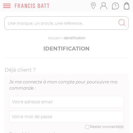
Accueil
>
Identification
IDENTIFICATION
Déjà client ?
Je me connecte à mon compte pour poursuivre ma
commande :
Rester connecté(e)