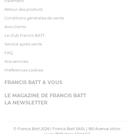
Paiement
Retour des produits
Conditions générales de vente
Avis clients
Le club Francis BATT
Service après vente
FAQ
Nos services
Préférences cookies
FRANCIS BATT & VOUS
LE MAGAZINE DE FRANCIS BATT
LA NEWSLETTER
© Francis Batt 2026
|
Francis Batt SARL
|
180 Avenue Victor