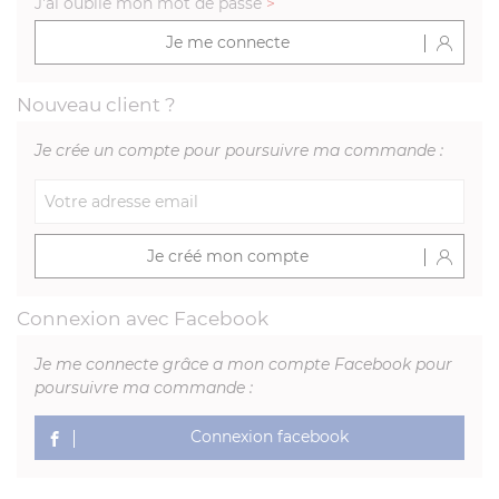
J'ai oublié mon mot de passe
>
Je me connecte
Nouveau client ?
Je crée un compte pour poursuivre ma commande :
Je créé mon compte
Connexion avec Facebook
Je me connecte grâce a mon compte Facebook pour
poursuivre ma commande :
Connexion facebook