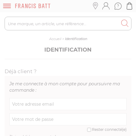
Accueil
>
Identification
IDENTIFICATION
Déjà client ?
Je me connecte à mon compte pour poursuivre ma
commande :
Rester connecté(e)