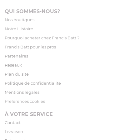
QUI SOMMES-NOUS?
Nos boutiques
Notre Histoire
Pourquoi acheter chez Francis Batt ?
Francis Batt pour les pros
Partenaires
Réseaux
Plan du site
Politique de confidentialité
Mentions légales
Préférences cookies
À VOTRE SERVICE
Contact
Livraison