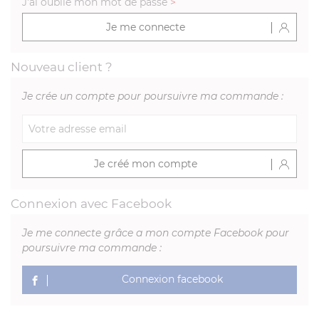
J'ai oublié mon mot de passe
>
Je me connecte
Nouveau client ?
Je crée un compte pour poursuivre ma commande :
Je créé mon compte
Connexion avec Facebook
Je me connecte grâce a mon compte Facebook pour
poursuivre ma commande :
Connexion facebook