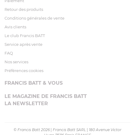
Paiement
Retour des produits
Conditions générales de vente
Avis clients
Le club Francis BATT
Service après vente
FAQ
Nos services
Préférences cookies
FRANCIS BATT & VOUS
LE MAGAZINE DE FRANCIS BATT
LA NEWSLETTER
© Francis Batt 2026
|
Francis Batt SARL
|
180 Avenue Victor