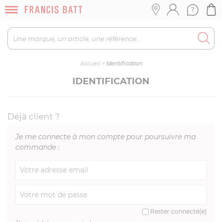
Accueil
>
Identification
IDENTIFICATION
Déjà client ?
Je me connecte à mon compte pour poursuivre ma
commande :
Rester connecté(e)