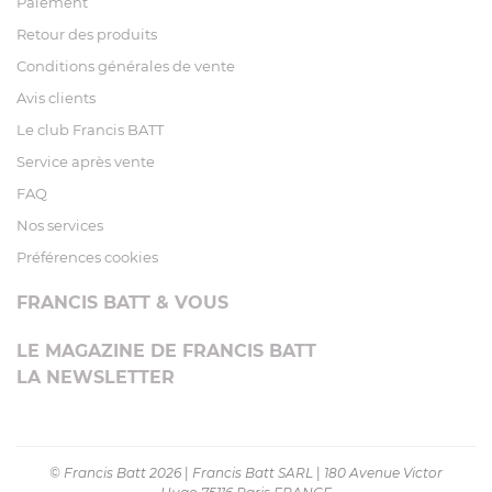
Paiement
Retour des produits
Conditions générales de vente
Avis clients
Le club Francis BATT
Service après vente
FAQ
Nos services
Préférences cookies
FRANCIS BATT & VOUS
LE MAGAZINE DE FRANCIS BATT
LA NEWSLETTER
© Francis Batt 2026
|
Francis Batt SARL
|
180 Avenue Victor