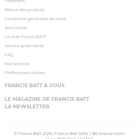
Paiement
Retour des produits
Conditions générales de vente
Avis clients
Le club Francis BATT
Service après vente
FAQ
Nos services
Préférences cookies
FRANCIS BATT & VOUS
LE MAGAZINE DE FRANCIS BATT
LA NEWSLETTER
© Francis Batt 2026
|
Francis Batt SARL
|
180 Avenue Victor