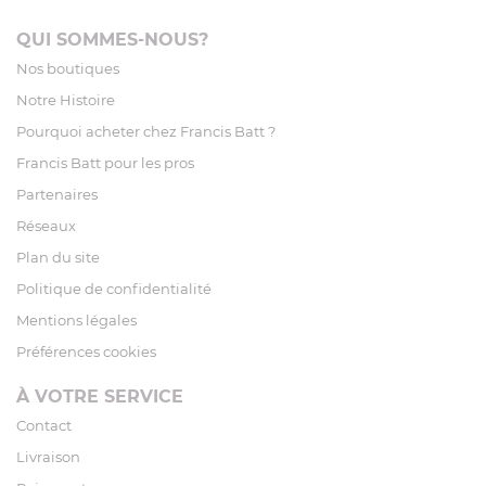
QUI SOMMES-NOUS?
Nos boutiques
Notre Histoire
Pourquoi acheter chez Francis Batt ?
Francis Batt pour les pros
Partenaires
Réseaux
Plan du site
Politique de confidentialité
Mentions légales
Préférences cookies
À VOTRE SERVICE
Contact
Livraison