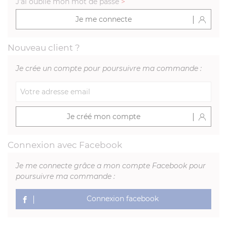
J'ai oublié mon mot de passe
>
Je me connecte
Nouveau client ?
Je crée un compte pour poursuivre ma commande :
Je créé mon compte
Connexion avec Facebook
Je me connecte grâce a mon compte Facebook pour
poursuivre ma commande :
Connexion facebook