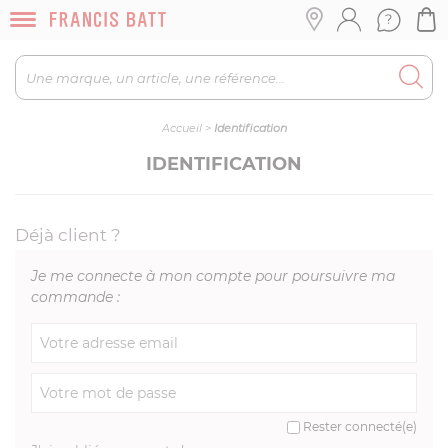
Accueil
>
Identification
IDENTIFICATION
Déjà client ?
Je me connecte à mon compte pour poursuivre ma
commande :
Rester connecté(e)