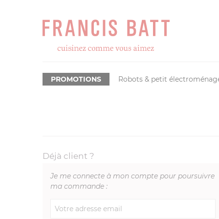
PROMOTIONS
Robots & petit électroménag
Déjà client ?
Je me connecte à mon compte pour poursuivre
ma commande :