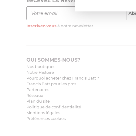
RECEVEZ LA NEWSLETTER
Inscrivez-vous
à notre newsletter
QUI SOMMES-NOUS?
Nos boutiques
Notre Histoire
Pourquoi acheter chez Francis Batt ?
Francis Batt pour les pros
Partenaires
Réseaux
Plan du site
Politique de confidentialité
Mentions légales
Préférences cookies