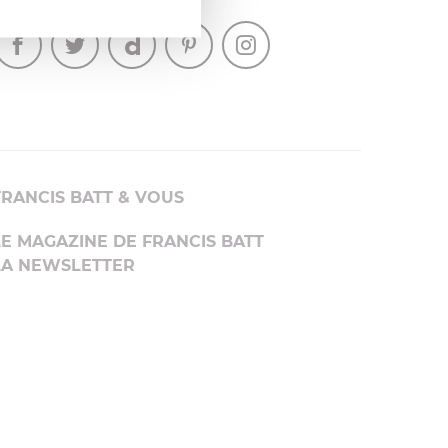
SUIVEZ-NOUS
FRANCIS BATT & VOUS
LE MAGAZINE DE FRANCIS BATT
LA NEWSLETTER