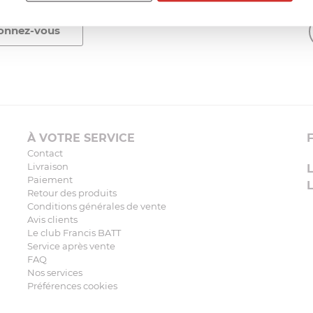
À VOTRE SERVICE
Contact
Livraison
Paiement
Retour des produits
Conditions générales de vente
Avis clients
Le club Francis BATT
Service après vente
FAQ
Nos services
Préférences cookies