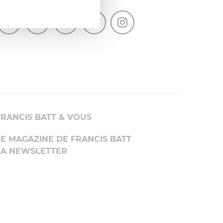
SUIVEZ-NOUS
FRANCIS BATT & VOUS
LE MAGAZINE DE FRANCIS BATT
LA NEWSLETTER