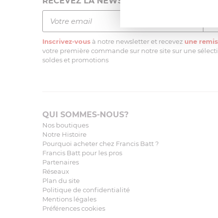
RECEVEZ LA NEWSLETTER
Inscrivez-vous
à notre newsletter et recevez
une remis
votre première commande sur notre site sur une sélectio
soldes et promotions
QUI SOMMES-NOUS?
Nos boutiques
Notre Histoire
Pourquoi acheter chez Francis Batt ?
Francis Batt pour les pros
Partenaires
Réseaux
Plan du site
Politique de confidentialité
Mentions légales
Préférences cookies