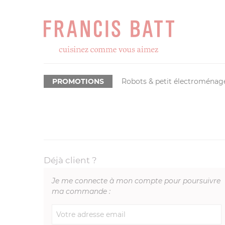
PROMOTIONS
Robots & petit électroménag
Déjà client ?
Je me connecte à mon compte pour poursuivre
ma commande :