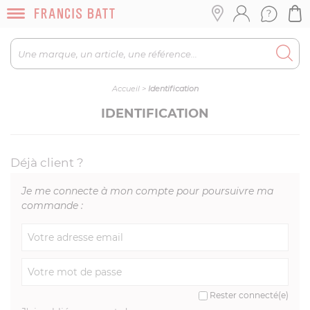
Accueil
>
Identification
IDENTIFICATION
Déjà client ?
Je me connecte à mon compte pour poursuivre ma
commande :
Rester connecté(e)