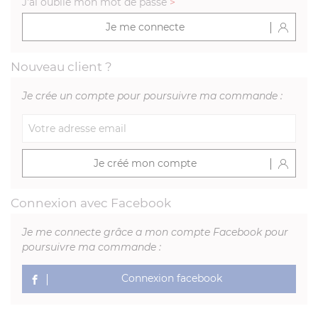
J'ai oublié mon mot de passe
>
Je me connecte
Nouveau client ?
Je crée un compte pour poursuivre ma commande :
Je créé mon compte
Connexion avec Facebook
Je me connecte grâce a mon compte Facebook pour
poursuivre ma commande :
Connexion facebook