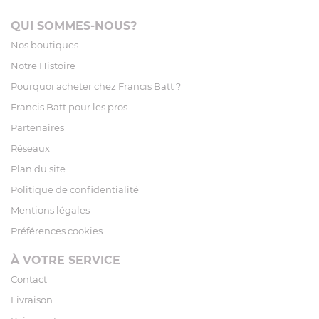
QUI SOMMES-NOUS?
Nos boutiques
Notre Histoire
Pourquoi acheter chez Francis Batt ?
Francis Batt pour les pros
Partenaires
Réseaux
Plan du site
Politique de confidentialité
Mentions légales
Préférences cookies
À VOTRE SERVICE
Contact
Livraison