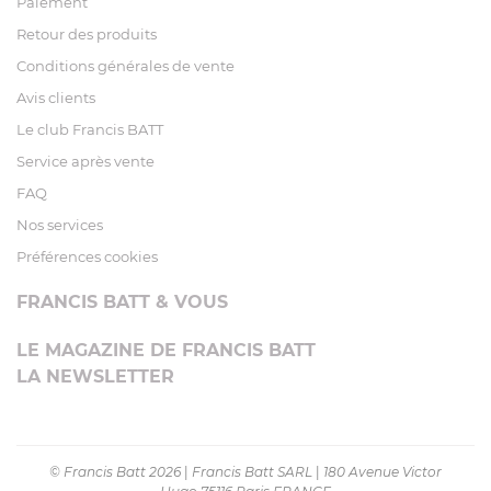
Paiement
Retour des produits
Conditions générales de vente
Avis clients
Le club Francis BATT
Service après vente
FAQ
Nos services
Préférences cookies
FRANCIS BATT & VOUS
LE MAGAZINE DE FRANCIS BATT
LA NEWSLETTER
© Francis Batt 2026
|
Francis Batt SARL
|
180 Avenue Victor