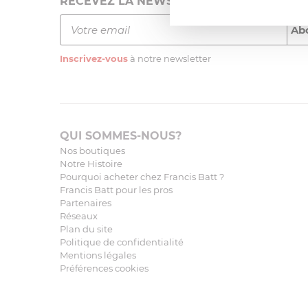
RECEVEZ LA NEWSLETTER
Inscrivez-vous
à notre newsletter
QUI SOMMES-NOUS?
Nos boutiques
Notre Histoire
Pourquoi acheter chez Francis Batt ?
Francis Batt pour les pros
Partenaires
Réseaux
Plan du site
Politique de confidentialité
Mentions légales
Préférences cookies