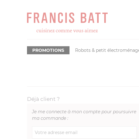
PROMOTIONS
Robots & petit électroménag
Déjà client ?
Je me connecte à mon compte pour poursuivre
ma commande :