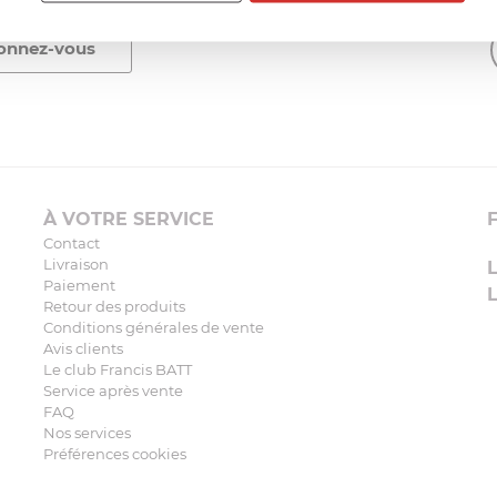
À VOTRE SERVICE
Contact
Livraison
Paiement
Retour des produits
Conditions générales de vente
Avis clients
Le club Francis BATT
Service après vente
FAQ
Nos services
Préférences cookies