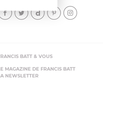
SUIVEZ-NOUS
FRANCIS BATT & VOUS
LE MAGAZINE DE FRANCIS BATT
LA NEWSLETTER